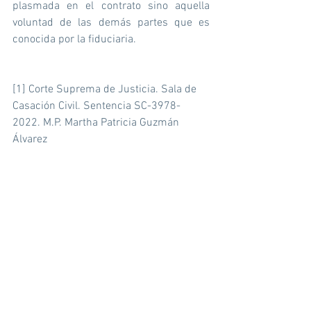
plasmada en el contrato sino aquella 
voluntad de las demás partes que es 
conocida por la fiduciaria.
[1]
 Corte Suprema de Justicia. Sala de 
Casación Civil. Sentencia SC-3978-
2022. M.P. Martha Patricia Guzmán 
Álvarez