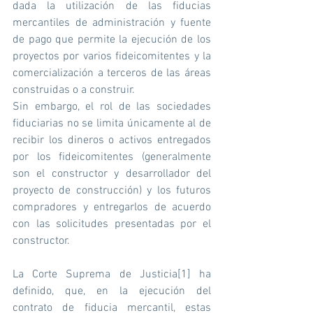
dada la utilización de las fiducias 
mercantiles de administración y fuente 
de pago que permite la ejecución de los 
proyectos por varios fideicomitentes y la 
comercialización a terceros de las áreas 
construidas o a construir.
Sin embargo, el rol de las sociedades 
fiduciarias no se limita únicamente al de 
recibir los dineros o activos entregados 
por los fideicomitentes (generalmente 
son el constructor y desarrollador del 
proyecto de construcción) y los futuros 
compradores y entregarlos de acuerdo 
con las solicitudes presentadas por el 
constructor. 
La Corte Suprema de Justicia
[1]
 ha 
definido, que, en la ejecución del 
contrato de fiducia mercantil, estas 