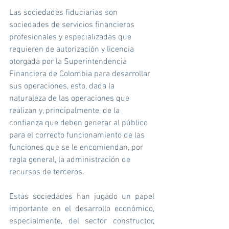
Las sociedades fiduciarias son 
sociedades de servicios financieros 
profesionales y especializadas que 
requieren de autorización y licencia 
otorgada por la Superintendencia 
Financiera de Colombia para desarrollar 
sus operaciones, esto, dada la 
naturaleza de las operaciones que 
realizan y, principalmente, de la 
confianza que deben generar al público 
para el correcto funcionamiento de las 
funciones que se le encomiendan, por 
regla general, la administración de 
recursos de terceros.
Estas sociedades han jugado un papel 
importante en el desarrollo económico, 
especialmente, del sector constructor, 