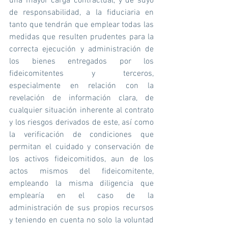
una mayor carga contractual, y de suyo 
de responsabilidad, a la fiduciaria en 
tanto que tendrán que emplear todas las 
medidas que resulten prudentes para la 
correcta ejecución y administración de 
los bienes entregados por los 
fideicomitentes y terceros, 
especialmente en relación con la 
revelación de información clara, de 
cualquier situación inherente al contrato 
y los riesgos derivados de este, así como 
la verificación de condiciones que 
permitan el cuidado y conservación de 
los activos fideicomitidos, aun de los 
actos mismos del fideicomitente, 
empleando la misma diligencia que 
emplearía en el caso de la 
administración de sus propios recursos 
y teniendo en cuenta no solo la voluntad 