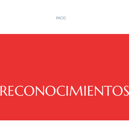
INICIO
ÁREAS DE PRÁCTICA
RECONOCIMIENTO