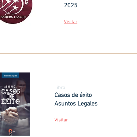
2025
Visitar
Libro
Casos de éxito
Asuntos Legales
Visitar